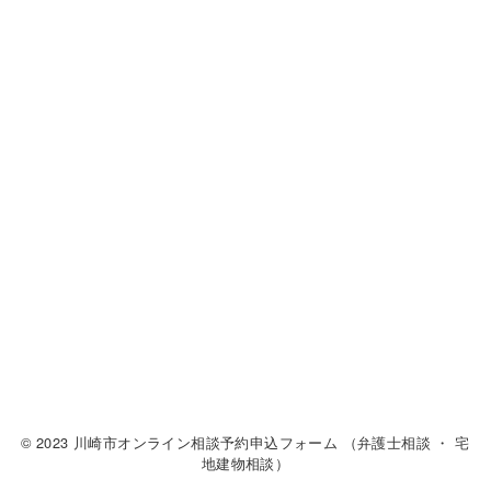
© 2023 川崎市オンライン相談予約申込フォーム （弁護士相談 ・ 宅
地建物相談）