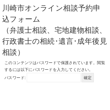
川崎市オンライン相談予約申
込フォーム
（弁護士相談、宅地建物相談、
行政書士の相続･遺言･成年後見
相談）
このコンテンツはパスワードで保護されています。閲覧
するには以下にパスワードを入力してください。
パスワード: